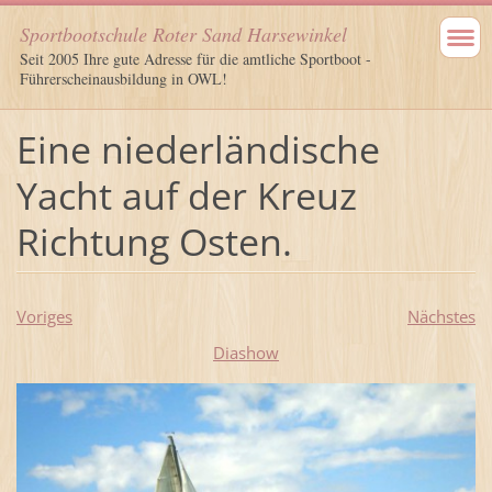
Sportbootschule Roter Sand Harsewinkel
Seit 2005 Ihre gute Adresse für die amtliche Sportboot -
Führerscheinausbildung in OWL!
Eine niederländische
Yacht auf der Kreuz
Richtung Osten.
Voriges
Nächstes
Diashow