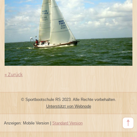
« Zurück
© Sportbootschule RS 2023. Alle Rechte vorbehalten.
Unterstützt von Webnode
Anzeigen:
Mobile Version
|
Standard Version