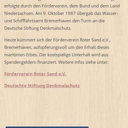
erfolgte durch den Förderverein, dem Bund und dem Land
Niedersachsen. Am 9. Oktober 1987 übergab das Wasser-
und Schifffahrtsamt Bremerhaven den Turm an die
Deutsche Stiftung Denkmalschutz.
Heute kümmert sich der Förderverein Roter Sand e.V.,
Bremerhaven, aufopferungsvoll um den Erhalt dieses
maritimen Erbes. Der kostspielige Unterhalt wird aus
Spendengeldern finanziert. Weitere Infos siehe unter:
Förderverein Roter Sand e.V.
Deutschte Stiftung Denkmalschutz