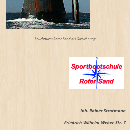
Leuchtturm Roter Sand als Ölzeichnung
Inh. Rainer Strotmann
Friedrich-Wilhelm-Weber-Str. 7