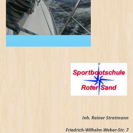
Inh. Rainer Strotmann
Friedrich-Wilhelm-Weber-Str. 7