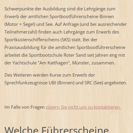
Schwerpunkte der Ausbildung sind die Lehrgänge zum
Erwerb der amtlichen Sportbootführerscheine Binnen
(Motor + Segel) und See. Auf Anfrage (und bei ausreichender
Teilnehmerzahl) finden auch Lehrgänge zum Erwerb des
Sportküstenschifferscheins (SKS) statt. Bei der
Praxisausbildung für die amtlichen Sportbootführerscheine
arbeitet die Sportbootschule Roter Sand seit Jahren eng mit
der Yachtschule "Am Katthagen", Münster, zusammen.
Des Weiteren werden Kurse zum Erwerb der
Sprechfunkzeugnisse UBI (Binnen) und SRC (See) angeboten.
Im Falle von Fragen
zögern Sie nicht uns zu kontaktieren.
Welche Führerscheine