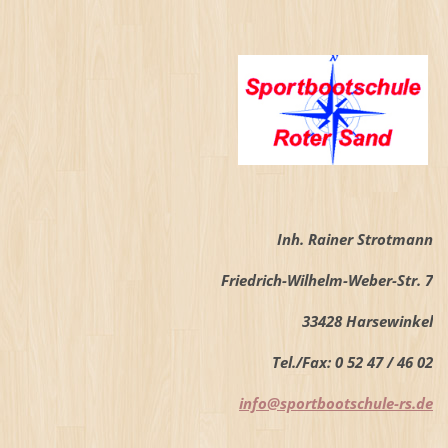
Inh. Rainer Strotmann
Friedrich-Wilhelm-Weber-Str. 7
33428 Harsewinkel
Tel./Fax: 0 52 47 / 46 02
info@sportbootschule-rs.de