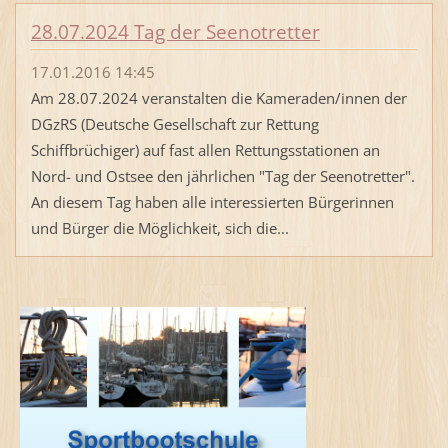
28.07.2024 Tag der Seenotretter
17.01.2016 14:45
Am 28.07.2024 veranstalten die Kameraden/innen der
DGzRS (Deutsche Gesellschaft zur Rettung
Schiffbrüchiger) auf fast allen Rettungsstationen an
Nord- und Ostsee den jährlichen "Tag der Seenotretter".
An diesem Tag haben alle interessierten Bürgerinnen
und Bürger die Möglichkeit, sich die...