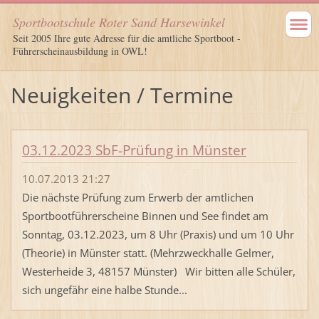
Sportbootschule Roter Sand Harsewinkel
Seit 2005 Ihre gute Adresse für die amtliche Sportboot -
Führerscheinausbildung in OWL!
Neuigkeiten / Termine
03.12.2023 SbF-Prüfung in Münster
10.07.2013 21:27
Die nächste Prüfung zum Erwerb der amtlichen
Sportbootführerscheine Binnen und See findet am
Sonntag, 03.12.2023, um 8 Uhr (Praxis) und um 10 Uhr
(Theorie) in Münster statt. (Mehrzweckhalle Gelmer,
Westerheide 3, 48157 Münster) Wir bitten alle Schüler,
sich ungefähr eine halbe Stunde...