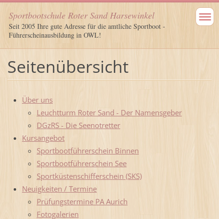
Sportbootschule Roter Sand Harsewinkel
Seit 2005 Ihre gute Adresse für die amtliche Sportboot -
Führerscheinausbildung in OWL!
Seitenübersicht
Über uns
Leuchtturm Roter Sand - Der Namensgeber
DGzRS - Die Seenotretter
Kursangebot
Sportbootführerschein Binnen
Sportbootführerschein See
Sportküstenschifferschein (SKS)
Neuigkeiten / Termine
Prüfungstermine PA Aurich
Fotogalerien