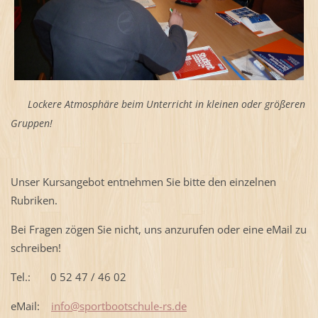
Lockere Atmosphäre beim Unterricht in kleinen oder größeren
Gruppen!
Unser Kursangebot entnehmen Sie bitte den einzelnen
Rubriken.
Bei Fragen zögen Sie nicht, uns anzurufen oder eine eMail zu
schreiben!
Tel.: 0 52 47 / 46 02
eMail:
info@sportbootschule-rs.de